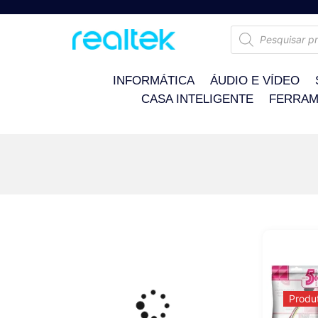
INFORMÁTICA
ÁUDIO E VÍDEO
CASA INTELIGENTE
FERRAM
Produ