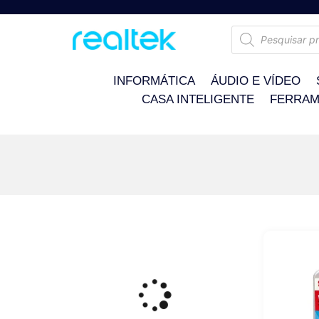
INFORMÁTICA
ÁUDIO E VÍDEO
CASA INTELIGENTE
FERRAM