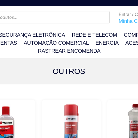
Entrar / 
Minha C
SEGURANÇA ELETRÔNICA
REDE E TELECOM
COMP
ENTAS
AUTOMAÇÃO COMERCIAL
ENERGIA
ACE
RASTREAR ENCOMENDA
OUTROS