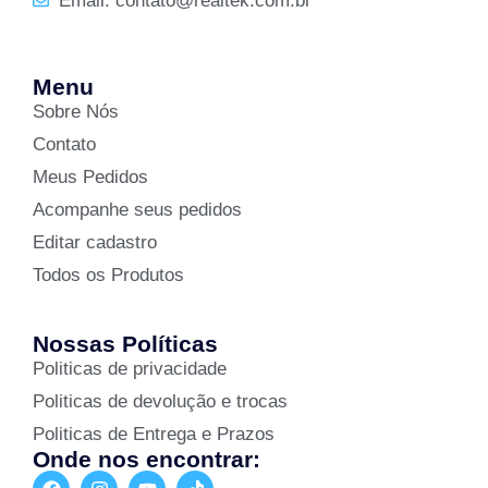
Email: contato@realtek.com.br
Menu
Sobre Nós
Contato
Meus Pedidos
Acompanhe seus pedidos
Editar cadastro
Todos os Produtos
Nossas Políticas
Politicas de privacidade
Politicas de devolução e trocas
Politicas de Entrega e Prazos
Onde nos encontrar: