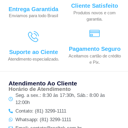
Cliente Satisfeito
Entrega Garantida
Produtos novos e com
Enviamos para todo Brasil
garantia.
Pagamento Seguro
Suporte ao Ciente
Aceitamos cartão de crédito
Atendimento especializado.
e Pix.
Atendimento Ao Cliente
Horário de Atendimento
Seg. a sex.: 8:30 às 17:30h, Sáb.: 8:00 às
12:00h
Contato: (81) 3299-1111
Whatsapp: (81) 3299-1111