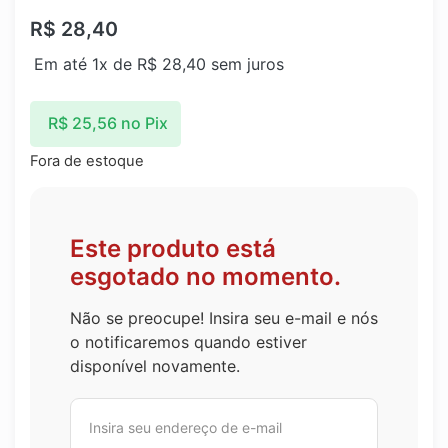
R$
28,40
Em até 1x de
R$
28,40
sem juros
R$
25,56
no Pix
Fora de estoque
Este produto está
esgotado no momento.
Não se preocupe! Insira seu e-mail e nós
o notificaremos quando estiver
disponível novamente.