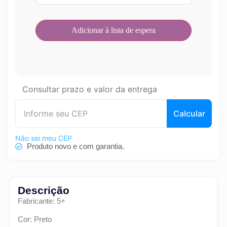
Consultar prazo e valor da entrega
Calcular
Não sei meu CEP
Produto novo e com garantia.
Descrição
Fabricante: 5+
Cor: Preto