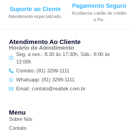
Pagamento Seguro
Suporte ao Ciente
Aceitamos cartão de crédito
Atendimento especializado.
e Pix.
Atendimento Ao Cliente
Horário de Atendimento
Seg. a sex.: 8:30 às 17:30h, Sáb.: 8:00 às
12:00h
Contato: (81) 3299-1111
Whatsapp: (81) 3299-1111
Email: contato@realtek.com.br
Menu
Sobre Nós
Contato