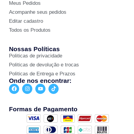
Meus Pedidos
Acompanhe seus pedidos
Editar cadastro
Todos os Produtos
Nossas Políticas
Politicas de privacidade
Politicas de devolução e trocas
Politicas de Entrega e Prazos
Onde nos encontrar:
Formas de Pagamento