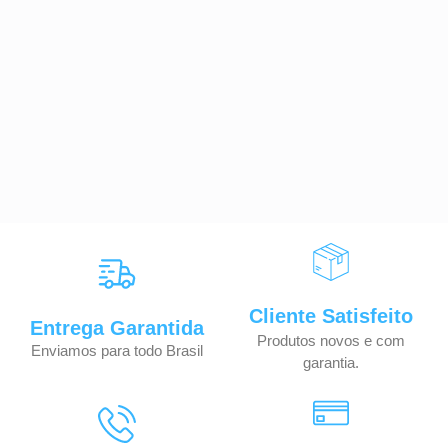
Cliente Satisfeito
Entrega Garantida
Produtos novos e com
Enviamos para todo Brasil
garantia.