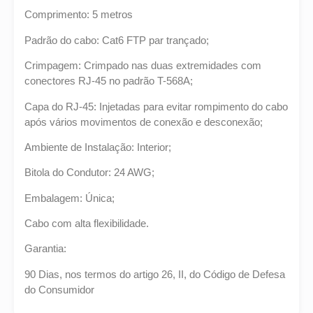
Comprimento: 5 metros
Padrão do cabo: Cat6 FTP par trançado;
Crimpagem: Crimpado nas duas extremidades com
conectores RJ-45 no padrão T-568A;
Capa do RJ-45: Injetadas para evitar rompimento do cabo
após vários movimentos de conexão e desconexão;
Ambiente de Instalação: Interior;
Bitola do Condutor: 24 AWG;
Embalagem: Única;
Cabo com alta flexibilidade.
Garantia:
90 Dias, nos termos do artigo 26, II, do Código de Defesa
do Consumidor