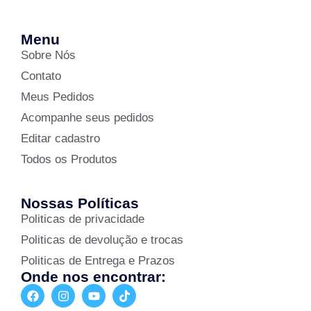
Menu
Sobre Nós
Contato
Meus Pedidos
Acompanhe seus pedidos
Editar cadastro
Todos os Produtos
Nossas Políticas
Politicas de privacidade
Politicas de devolução e trocas
Politicas de Entrega e Prazos
Onde nos encontrar: