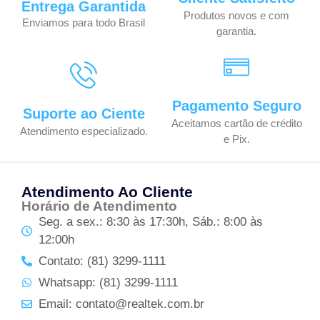
Entrega Garantida
Produtos novos e com
Enviamos para todo Brasil
garantia.
Pagamento Seguro
Suporte ao Ciente
Aceitamos cartão de crédito
Atendimento especializado.
e Pix.
Atendimento Ao Cliente
Horário de Atendimento
Seg. a sex.: 8:30 às 17:30h, Sáb.: 8:00 às
12:00h
Contato: (81) 3299-1111
Whatsapp: (81) 3299-1111
Email: contato@realtek.com.br