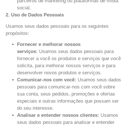
parceiros de marketing ou plataformas de mídia
social.
2. Uso de Dados Pessoais
Usamos seus dados pessoais para os seguintes
propósitos:
Fornecer e melhorar nossos
serviços:
Usamos seus dados pessoais para
fornecer a você os produtos e serviços que você
solicita, para melhorar nossos serviços e para
desenvolver novos produtos e serviços.
Comunicar-nos com você:
Usamos seus dados
pessoais para comunicar-nos com você sobre
sua conta, seus pedidos, promoções e ofertas
especiais e outras informações que possam ser
do seu interesse.
Analisar e entender nossos clientes:
Usamos
seus dados pessoais para analisar e entender