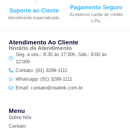
Pagamento Seguro
Suporte ao Ciente
Aceitamos cartão de crédito
Atendimento especializado.
e Pix.
Atendimento Ao Cliente
Horário de Atendimento
Seg. a sex.: 8:30 às 17:30h, Sáb.: 8:00 às
12:00h
Contato: (81) 3299-1111
Whatsapp: (81) 3299-1111
Email: contato@realtek.com.br
Menu
Sobre Nós
Contato