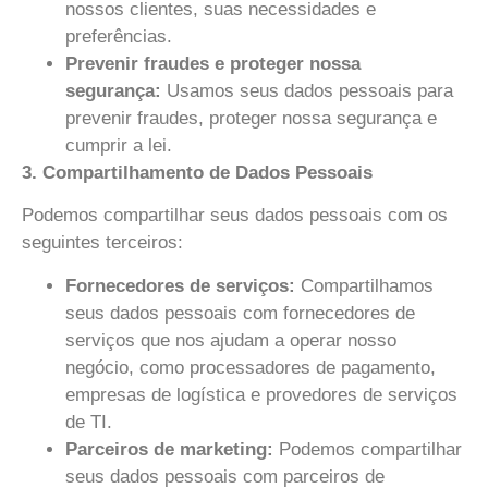
nossos clientes, suas necessidades e
preferências.
Prevenir fraudes e proteger nossa
segurança:
Usamos seus dados pessoais para
prevenir fraudes, proteger nossa segurança e
cumprir a lei.
3. Compartilhamento de Dados Pessoais
Podemos compartilhar seus dados pessoais com os
seguintes terceiros:
Fornecedores de serviços:
Compartilhamos
seus dados pessoais com fornecedores de
serviços que nos ajudam a operar nosso
negócio, como processadores de pagamento,
empresas de logística e provedores de serviços
de TI.
Parceiros de marketing:
Podemos compartilhar
seus dados pessoais com parceiros de