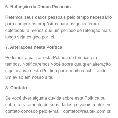
6. Retenção de Dados Pessoais
Retemos seus dados pessoais pelo tempo necessário
para cumprir os propósitos para os quais foram
coletados, a menos que um período de retenção mais
longo seja exigido por lei.
7. Alterações nesta Política
Podemos atualizar esta Política de tempos em
tempos. Notificaremos você sobre qualquer alteração
significativa nesta Política por e-mail ou publicando
um aviso em nosso site.
8. Contato
Se você tiver alguma dúvida sobre esta Política ou
sobre o tratamento de seus dados pessoais, entre em
contato conosco pelo e-mail: contato@realtek.com.br