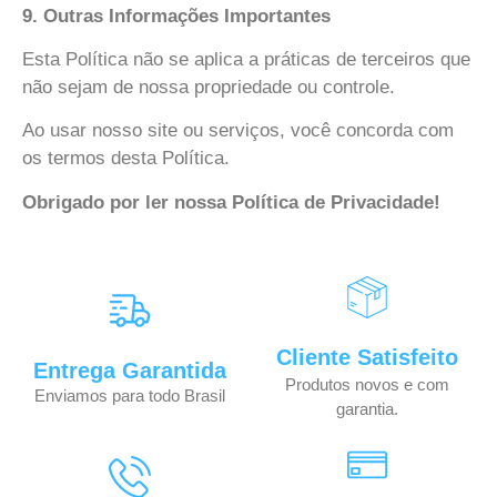
9. Outras Informações Importantes
Esta Política não se aplica a práticas de terceiros que
não sejam de nossa propriedade ou controle.
Ao usar nosso site ou serviços, você concorda com
os termos desta Política.
Obrigado por ler nossa Política de Privacidade!
Cliente Satisfeito
Entrega Garantida
Produtos novos e com
Enviamos para todo Brasil
garantia.