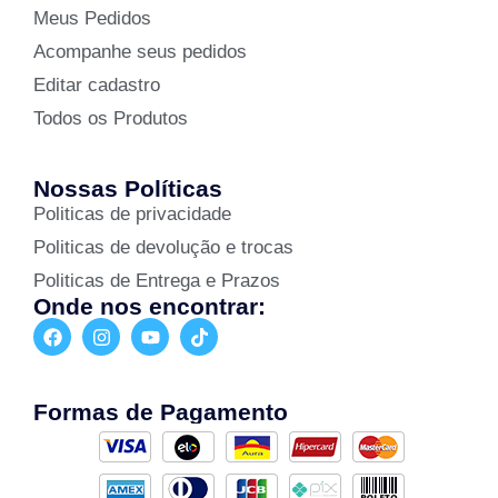
Meus Pedidos
Acompanhe seus pedidos
Editar cadastro
Todos os Produtos
Nossas Políticas
Politicas de privacidade
Politicas de devolução e trocas
Politicas de Entrega e Prazos
Onde nos encontrar:
Formas de Pagamento