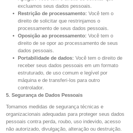
excluamos seus dados pessoais.
Restrição de processamento:
Você tem o
direito de solicitar que restrinjamos o
processamento de seus dados pessoais.
Oposição ao processamento:
Você tem o
direito de se opor ao processamento de seus
dados pessoais.
Portabilidade de dados:
Você tem o direito de
receber seus dados pessoais em um formato
estruturado, de uso comum e legível por
máquina e de transferi-los para outro
controlador.
5. Segurança de Dados Pessoais
Tomamos medidas de segurança técnicas e
organizacionais adequadas para proteger seus dados
pessoais contra perda, roubo, uso indevido, acesso
não autorizado, divulgação, alteração ou destruição.