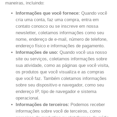
maneiras, incluindo:
Informações que você fornece:
Quando você
cria uma conta, faz uma compra, entra em
contato conosco ou se inscreve em nossa
newsletter, coletamos informações como seu
nome, endereço de e-mail, número de telefone,
endereço físico e informações de pagamento.
Informações de uso:
Quando você usa nosso
site ou serviços, coletamos informações sobre
sua atividade, como as páginas que você visita,
os produtos que você visualiza e as compras
que você faz. Também coletamos informações
sobre seu dispositivo e navegador, como seu
endereço IP, tipo de navegador e sistema
operacional.
Informações de terceiros:
Podemos receber
informações sobre você de terceiros, como