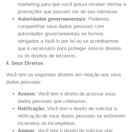
marketing para que você possa receber ofertas e
promoções que possam ser do seu interesse.
Autoridades governamentais:
Podemos
compartilhar seus dados pessoais com
autoridades governamentais se formos
obrigados a fazê-lo por lei ou se acreditarmos
que é necessário para proteger nossos direitos
ou os direitos de terceiros.
4. Seus Direitos
Você tem os seguintes direitos em relação aos seus
dados pessoais:
Acesso:
Você tem o direito de acessar seus
dados pessoais que coletamos.
Retificação:
Você tem o direito de solicitar a
retificação de seus dados pessoais se estiverem
incorretos ou incompletos.
Apagar:
Você tem o direito de solicitar que