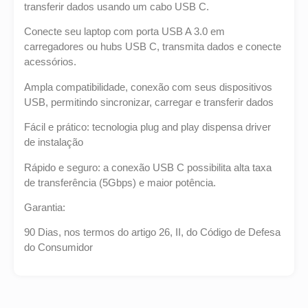
transferir dados usando um cabo USB C.
Conecte seu laptop com porta USB A 3.0 em
carregadores ou hubs USB C, transmita dados e conecte
acessórios.
Ampla compatibilidade, conexão com seus dispositivos
USB, permitindo sincronizar, carregar e transferir dados
Fácil e prático: tecnologia plug and play dispensa driver
de instalação
Rápido e seguro: a conexão USB C possibilita alta taxa
de transferência (5Gbps) e maior potência.
Garantia:
90 Dias, nos termos do artigo 26, II, do Código de Defesa
do Consumidor