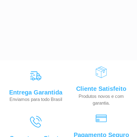
Cliente Satisfeito
Entrega Garantida
Produtos novos e com
Enviamos para todo Brasil
garantia.
Pagamento Seguro