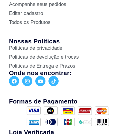
Acompanhe seus pedidos
Editar cadastro
Todos os Produtos
Nossas Políticas
Politicas de privacidade
Politicas de devolução e trocas
Politicas de Entrega e Prazos
Onde nos encontrar:
Formas de Pagamento
Loja Verificada