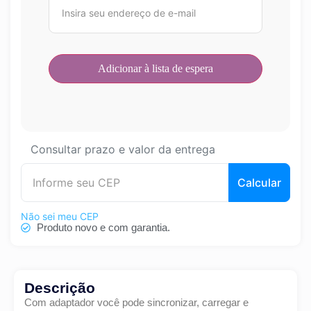
Consultar prazo e valor da entrega
Calcular
Não sei meu CEP
Produto novo e com garantia.
Descrição
Com adaptador você pode sincronizar, carregar e