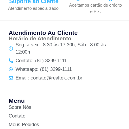
Suporte ao Ciente
Aceitamos cartão de crédito
Atendimento especializado.
e Pix.
Atendimento Ao Cliente
Horário de Atendimento
Seg. a sex.: 8:30 às 17:30h, Sáb.: 8:00 às
12:00h
Contato: (81) 3299-1111
Whatsapp: (81) 3299-1111
Email: contato@realtek.com.br
Menu
Sobre Nós
Contato
Meus Pedidos