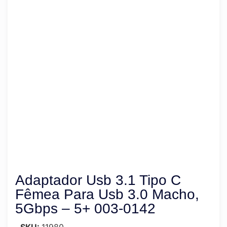
Adaptador Usb 3.1 Tipo C
Fêmea Para Usb 3.0 Macho,
5Gbps – 5+ 003-0142