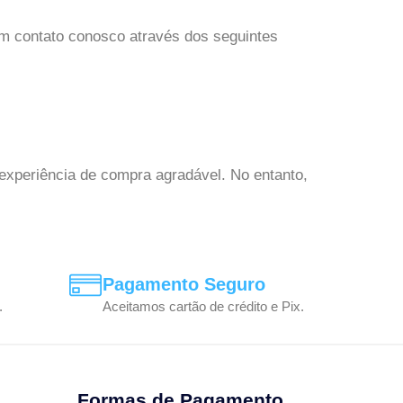
em contato conosco através dos seguintes
 experiência de compra agradável. No entanto,
Pagamento Seguro
.
Aceitamos cartão de crédito e Pix.
Formas de Pagamento