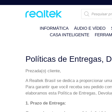
INFORMÁTICA
ÁUDIO E VÍDEO
CASA INTELIGENTE
FERRAM
Políticas de Entregas, 
Prezada(o) cliente,
A Realtek Brasil se dedica a proporcionar uma
Para garantir que você receba seu pedido com
elaboramos esta Política de Entregas, Devol
1. Prazo de Entrega: