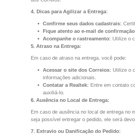
4. Dicas para Agilizar a Entrega:
Confirme seus dados cadastrais:
Certi
Fique atento ao e-mail de confirmação
Acompanhe o rastreamento:
Utilize o 
5. Atraso na Entrega:
Em caso de atraso na entrega, você pode:
Acessar o site dos Correios:
Utilize o 
informações adicionais.
Contatar a Realtek:
Entre em contato co
auxiliá-lo.
6. Ausência no Local de Entrega:
Em caso de ausência no local de entrega no m
seja possível entregar o pedido, ele será devo
7. Extravio ou Danificação do Pedido: