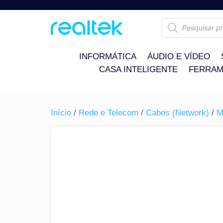
INFORMÁTICA
ÁUDIO E VÍDEO
CASA INTELIGENTE
FERRAM
Início
/
Rede e Telecom
/
Cabos (Network)
/
M