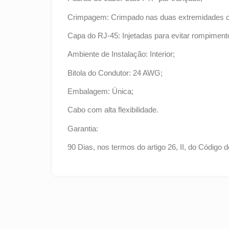
Crimpagem: Crimpado nas duas extremidades c
Capa do RJ-45: Injetadas para evitar rompimen
Ambiente de Instalação: Interior;
Bitola do Condutor: 24 AWG;
Embalagem: Única;
Cabo com alta flexibilidade.
Garantia:
90 Dias, nos termos do artigo 26, II, do Código