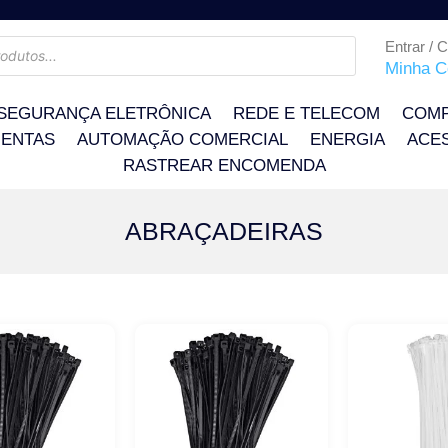
Entrar / 
Minha C
SEGURANÇA ELETRÔNICA
REDE E TELECOM
COMP
ENTAS
AUTOMAÇÃO COMERCIAL
ENERGIA
ACE
RASTREAR ENCOMENDA
ABRAÇADEIRAS