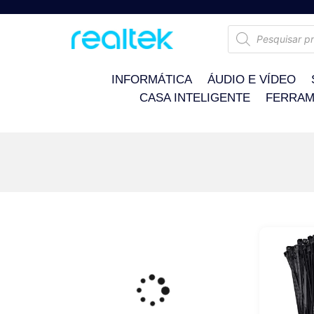
INFORMÁTICA
ÁUDIO E VÍDEO
CASA INTELIGENTE
FERRAM