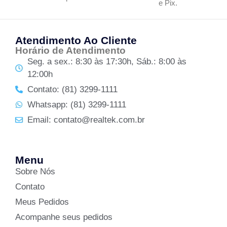
e Pix.
Atendimento Ao Cliente
Horário de Atendimento
Seg. a sex.: 8:30 às 17:30h, Sáb.: 8:00 às
12:00h
Contato: (81) 3299-1111
Whatsapp: (81) 3299-1111
Email: contato@realtek.com.br
Menu
Sobre Nós
Contato
Meus Pedidos
Acompanhe seus pedidos