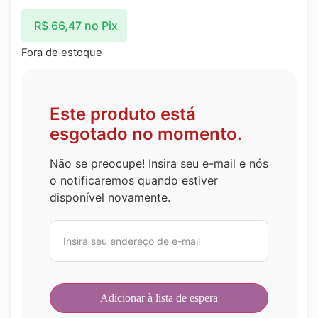
R$
66,47
no Pix
Fora de estoque
Este produto está
esgotado no momento.
Não se preocupe! Insira seu e-mail e nós
o notificaremos quando estiver
disponível novamente.