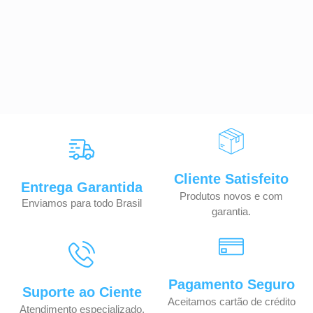
Cliente Satisfeito
Entrega Garantida
Produtos novos e com
Enviamos para todo Brasil
garantia.
Pagamento Seguro
Suporte ao Ciente
Aceitamos cartão de crédito
Atendimento especializado.