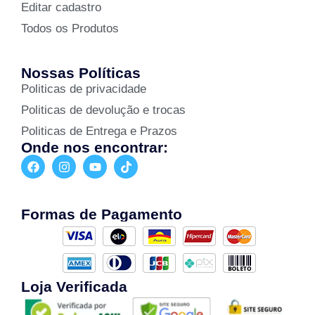
Editar cadastro
Todos os Produtos
Nossas Políticas
Politicas de privacidade
Politicas de devolução e trocas
Politicas de Entrega e Prazos
Onde nos encontrar:
Formas de Pagamento
Loja Verificada