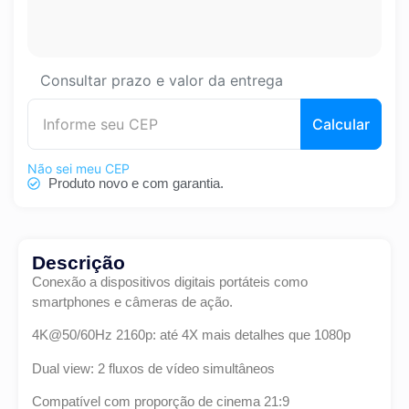
Consultar prazo e valor da entrega
Calcular
Não sei meu CEP
Produto novo e com garantia.
Descrição
Conexão a dispositivos digitais portáteis como
smartphones e câmeras de ação.
4K@50/60Hz 2160p: até 4X mais detalhes que 1080p
Dual view: 2 fluxos de vídeo simultâneos
Compatível com proporção de cinema 21:9