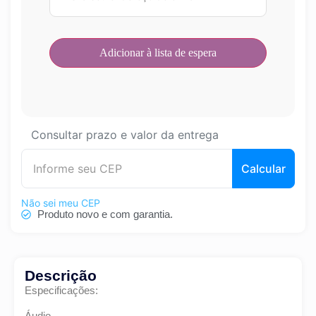
Consultar prazo e valor da entrega
Calcular
Não sei meu CEP
Produto novo e com garantia.
Descrição
Especificações:
Áudio