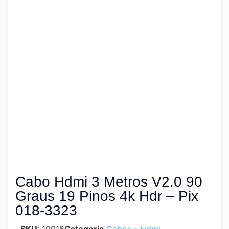
Cabo Hdmi 3 Metros V2.0 90
Graus 19 Pinos 4k Hdr – Pix
018-3323