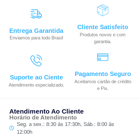
Cliente Satisfeito
Entrega Garantida
Produtos novos e com
Enviamos para todo Brasil
garantia.
Pagamento Seguro
Suporte ao Ciente
Aceitamos cartão de crédito
Atendimento especializado.
e Pix.
Atendimento Ao Cliente
Horário de Atendimento
Seg. a sex.: 8:30 às 17:30h, Sáb.: 8:00 às
12:00h