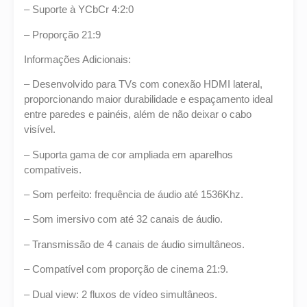
– Suporte à YCbCr 4:2:0
– Proporção 21:9
Informações Adicionais:
– Desenvolvido para TVs com conexão HDMI lateral,
proporcionando maior durabilidade e espaçamento ideal
entre paredes e painéis, além de não deixar o cabo
visível.
– Suporta gama de cor ampliada em aparelhos
compatíveis.
– Som perfeito: frequência de áudio até 1536Khz.
– Som imersivo com até 32 canais de áudio.
– Transmissão de 4 canais de áudio simultâneos.
– Compatível com proporção de cinema 21:9.
– Dual view: 2 fluxos de vídeo simultâneos.