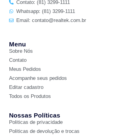
Contato: (81) 3299-1111
Whatsapp: (81) 3299-1111
Email: contato@realtek.com.br
Menu
Sobre Nós
Contato
Meus Pedidos
Acompanhe seus pedidos
Editar cadastro
Todos os Produtos
Nossas Políticas
Politicas de privacidade
Politicas de devolução e trocas