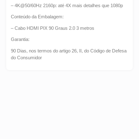
– 4K@50/60Hz 2160p: até 4X mais detalhes que 1080p
Conteúdo da Embalagem:
– Cabo HDMI PIX 90 Graus 2.0 3 metros
Garantia:
90 Dias, nos termos do artigo 26, II, do Código de Defesa
do Consumidor