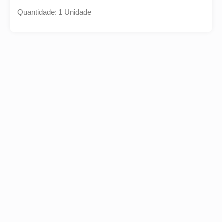
Quantidade: 1 Unidade