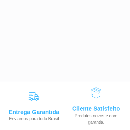
Cliente Satisfeito
Entrega Garantida
Produtos novos e com
Enviamos para todo Brasil
garantia.