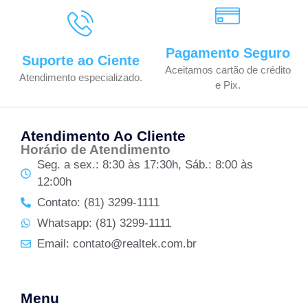
Pagamento Seguro
Suporte ao Ciente
Aceitamos cartão de crédito
Atendimento especializado.
e Pix.
Atendimento Ao Cliente
Horário de Atendimento
Seg. a sex.: 8:30 às 17:30h, Sáb.: 8:00 às
12:00h
Contato: (81) 3299-1111
Whatsapp: (81) 3299-1111
Email: contato@realtek.com.br
Menu