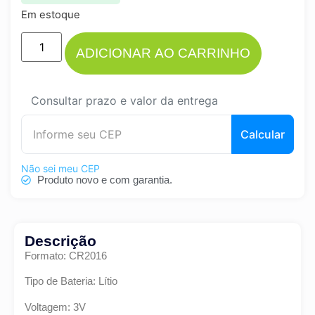
Em estoque
ADICIONAR AO CARRINHO
Consultar prazo e valor da entrega
Calcular
Não sei meu CEP
Produto novo e com garantia.
Descrição
Formato: CR2016
Tipo de Bateria: Lítio
Voltagem: 3V