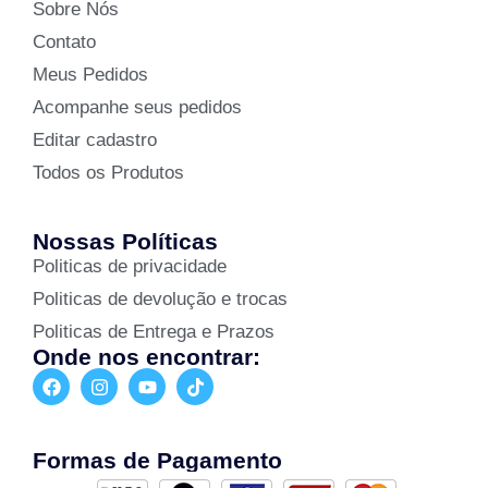
Sobre Nós
Contato
Meus Pedidos
Acompanhe seus pedidos
Editar cadastro
Todos os Produtos
Nossas Políticas
Politicas de privacidade
Politicas de devolução e trocas
Politicas de Entrega e Prazos
Onde nos encontrar:
Formas de Pagamento