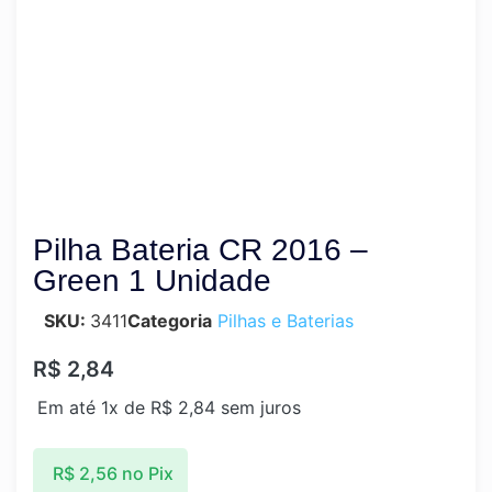
Pilha Bateria CR 2016 –
Green 1 Unidade
SKU:
3411
Categoria
Pilhas e Baterias
R$
2,84
Em até 1x de
R$
2,84
sem juros
R$
2,56
no Pix