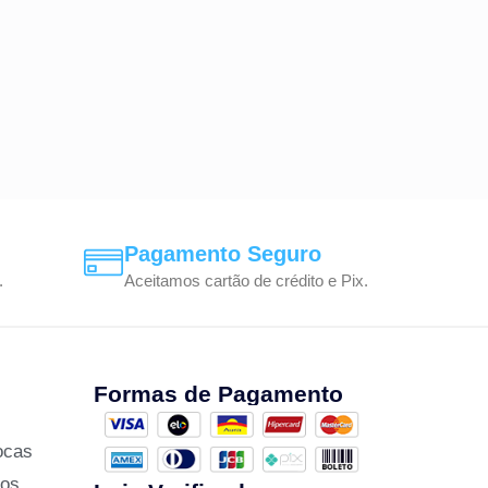
Pagamento Seguro
.
Aceitamos cartão de crédito e Pix.
Formas de Pagamento
ocas
zos