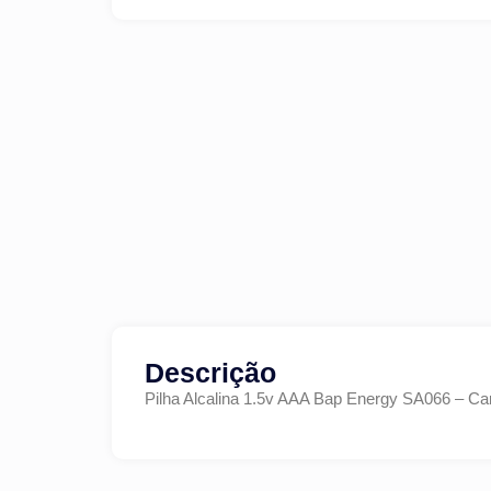
Descrição
Pilha Alcalina 1.5v AAA Bap Energy SA066 – Ca