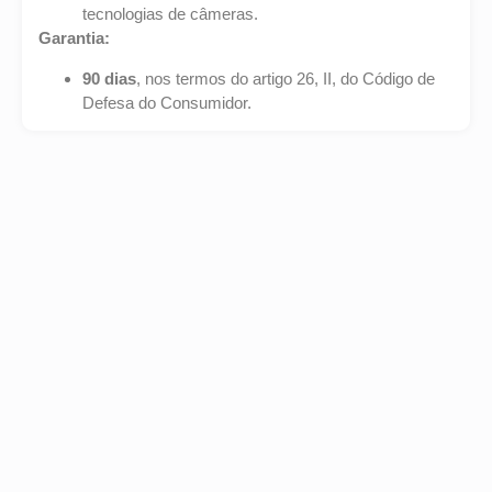
tecnologias de câmeras.
Garantia:
90 dias
, nos termos do artigo 26, II, do Código de
Defesa do Consumidor.