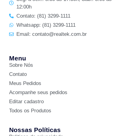
12:00h
Contato: (81) 3299-1111
Whatsapp: (81) 3299-1111
Email: contato@realtek.com.br
Menu
Sobre Nós
Contato
Meus Pedidos
Acompanhe seus pedidos
Editar cadastro
Todos os Produtos
Nossas Políticas