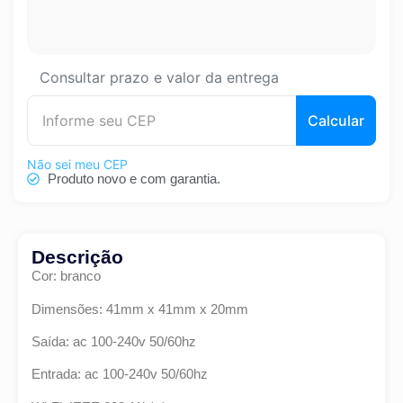
Consultar prazo e valor da entrega
Calcular
Não sei meu CEP
Produto novo e com garantia.
Descrição
Cor: branco
Dimensões: 41mm x 41mm x 20mm
Saída: ac 100-240v 50/60hz
Entrada: ac 100-240v 50/60hz