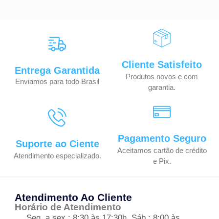
Cliente Satisfeito
Entrega Garantida
Produtos novos e com
Enviamos para todo Brasil
garantia.
Pagamento Seguro
Suporte ao Ciente
Aceitamos cartão de crédito
Atendimento especializado.
e Pix.
Atendimento Ao Cliente
Horário de Atendimento
Seg. a sex.: 8:30 às 17:30h, Sáb.: 8:00 às