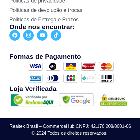
Politicas de privacidade
Politicas de devolução e trocas
Politicas de Entrega e Prazos
Onde nos encontrar:
Formas de Pagamento
Loja Verificada
Realtek Brasil – CommerceHub CNPJ: 42.176.208/0001-06
© 2024 Todos os direitos reservados.