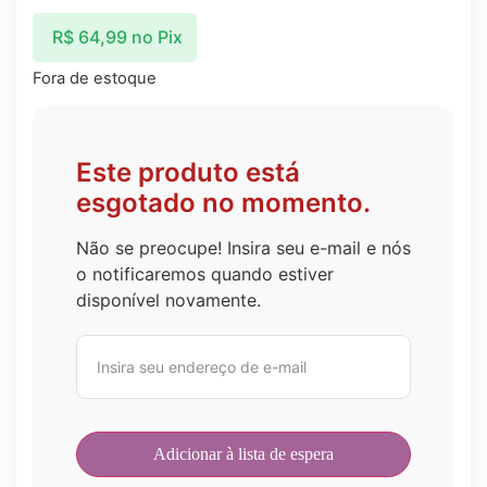
R$
64,99
no Pix
Fora de estoque
Este produto está
esgotado no momento.
Não se preocupe! Insira seu e-mail e nós
o notificaremos quando estiver
disponível novamente.