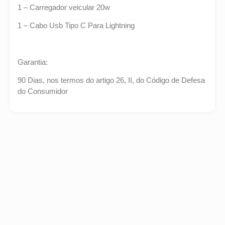
1 – Carregador veicular 20w
1 – Cabo Usb Tipo C Para Lightning
Garantia:
90 Dias, nos termos do artigo 26, II, do Código de Defesa
do Consumidor