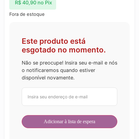
R$
40,90
no Pix
Fora de estoque
Este produto está
esgotado no momento.
Não se preocupe! Insira seu e-mail e nós
o notificaremos quando estiver
disponível novamente.