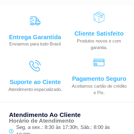
Cliente Satisfeito
Entrega Garantida
Produtos novos e com
Enviamos para todo Brasil
garantia.
Pagamento Seguro
Suporte ao Ciente
Aceitamos cartão de crédito
Atendimento especializado.
e Pix.
Atendimento Ao Cliente
Horário de Atendimento
Seg. a sex.: 8:30 às 17:30h, Sáb.: 8:00 às