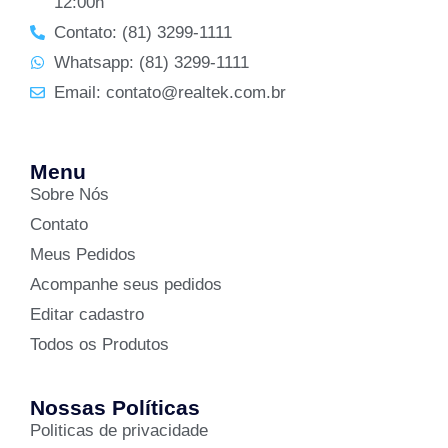
12:00h
Contato: (81) 3299-1111
Whatsapp: (81) 3299-1111
Email: contato@realtek.com.br
Menu
Sobre Nós
Contato
Meus Pedidos
Acompanhe seus pedidos
Editar cadastro
Todos os Produtos
Nossas Políticas
Politicas de privacidade