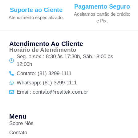
Pagamento Seguro
Suporte ao Ciente
Aceitamos cartão de crédito
Atendimento especializado.
e Pix.
Atendimento Ao Cliente
Horário de Atendimento
Seg. a sex.: 8:30 às 17:30h, Sáb.: 8:00 às
12:00h
Contato: (81) 3299-1111
Whatsapp: (81) 3299-1111
Email: contato@realtek.com.br
Menu
Sobre Nós
Contato