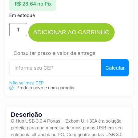
R$
28,64
no Pix
Em estoque
ADICIONAR AO CARRINHO
Consultar prazo e valor da entrega
Calcular
Não sei meu CEP
Produto novo e com garantia.
Descrição
O Hub USB 3.0 4 Portas – Exbom UH-30A é a solução
perfeita para quem precisa de mais portas USB em seu
notebook, ultrabook ou PC. Com quatro portas USB 3.0