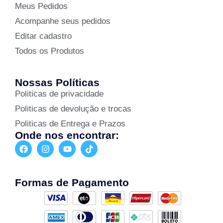
Meus Pedidos
Acompanhe seus pedidos
Editar cadastro
Todos os Produtos
Nossas Políticas
Politicas de privacidade
Politicas de devolução e trocas
Politicas de Entrega e Prazos
Onde nos encontrar:
Formas de Pagamento