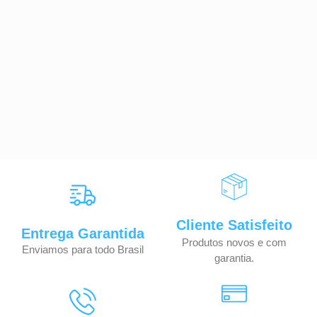
Cliente Satisfeito
Entrega Garantida
Produtos novos e com
Enviamos para todo Brasil
garantia.