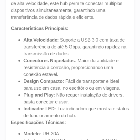
de alta velocidade, este hub permite conectar múltiplos
dispositivos simultaneamente, garantindo uma
transferência de dados rápida e eficiente.
Características Principais:
Alta Velocidade:
Suporte a USB 3.0 com taxa de
transferência de até 5 Gbps, garantindo rapidez na
transmissão de dados.
Conectores Niquelados:
Maior durabilidade e
resistência à corrosão, proporcionando uma
conexão estável.
Design Compacto:
Fácil de transportar e ideal
para uso em casa, no escritório ou em viagens.
Plug and Play:
Não requer instalação de drivers,
basta conectar e usar.
Indicador LED:
Luz indicadora que mostra o status
de funcionamento do hub.
Especificações Técnicas:
Modelo:
UH-30A