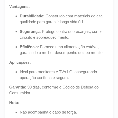
Vantagens:
Durabilidade:
Construído com materiais de alta
qualidade para garantir longa vida útil.
Segurança:
Protege contra sobrecargas, curto-
circuito e sobreaquecimento.
Eficiência:
Fornece uma alimentação estável,
garantindo o melhor desempenho do seu monitor.
Aplicações:
Ideal para monitores e TVs LG, assegurando
operação contínua e segura.
Garantia:
90 dias, conforme o Código de Defesa do
Consumidor
Nota:
Não acompanha o cabo de força.