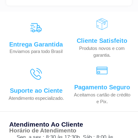
Cliente Satisfeito
Entrega Garantida
Produtos novos e com
Enviamos para todo Brasil
garantia.
Pagamento Seguro
Suporte ao Ciente
Aceitamos cartão de crédito
Atendimento especializado.
e Pix.
Atendimento Ao Cliente
Horário de Atendimento
Seg. a sex.: 8:30 às 17:30h, Sáb.: 8:00 às