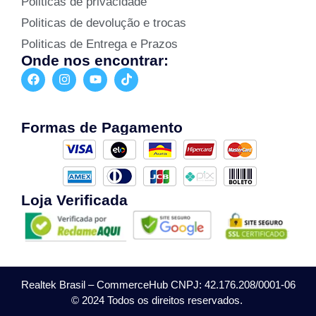
Politicas de privacidade
Politicas de devolução e trocas
Politicas de Entrega e Prazos
Onde nos encontrar:
Formas de Pagamento
Loja Verificada
Realtek Brasil – CommerceHub CNPJ: 42.176.208/0001-06
© 2024 Todos os direitos reservados.