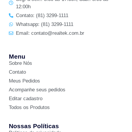
12:00h
Contato: (81) 3299-1111
Whatsapp: (81) 3299-1111
Email: contato@realtek.com.br
Menu
Sobre Nós
Contato
Meus Pedidos
Acompanhe seus pedidos
Editar cadastro
Todos os Produtos
Nossas Políticas