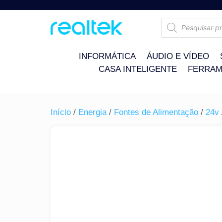
INFORMÁTICA
ÁUDIO E VÍDEO
CASA INTELIGENTE
FERRAM
Início
/
Energia
/
Fontes de Alimentação
/
24v