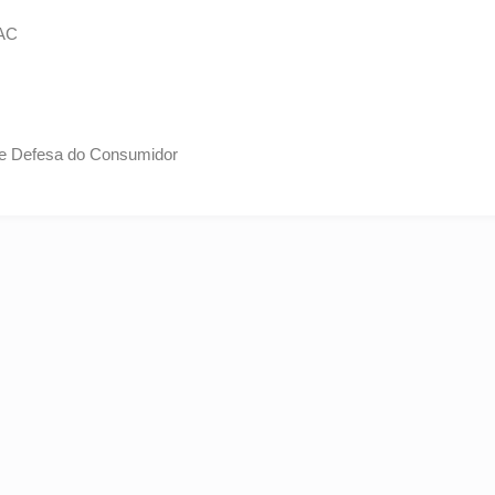
AC
 de Defesa do Consumidor