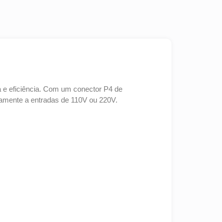
a e eficiência. Com um conector P4 de
icamente a entradas de 110V ou 220V.