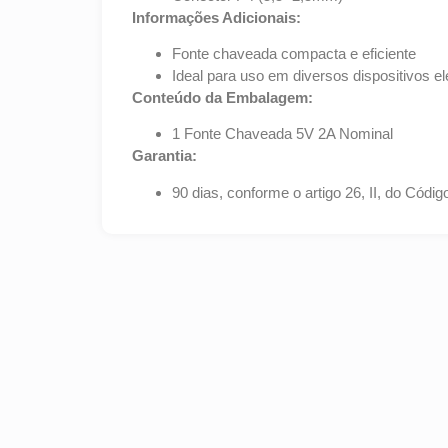
Informações Adicionais:
Fonte chaveada compacta e eficiente
Ideal para uso em diversos dispositivos el
Conteúdo da Embalagem:
1 Fonte Chaveada 5V 2A Nominal
Garantia:
90 dias, conforme o artigo 26, II, do Cód