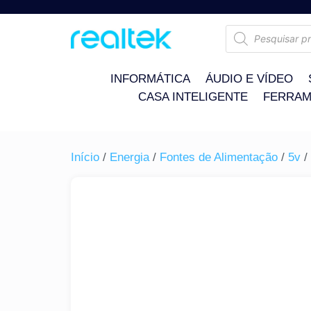
INFORMÁTICA
ÁUDIO E VÍDEO
CASA INTELIGENTE
FERRAM
Início
/
Energia
/
Fontes de Alimentação
/
5v
/