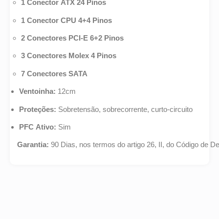
1 Conector ATX 24 Pinos
1 Conector CPU 4+4 Pinos
2 Conectores PCI-E 6+2 Pinos
3 Conectores Molex 4 Pinos
7 Conectores SATA
Ventoinha:
12cm
Proteções:
Sobretensão, sobrecorrente, curto-circuito
PFC Ativo:
Sim
Garantia:
90 Dias, nos termos do artigo 26, II, do Código de 