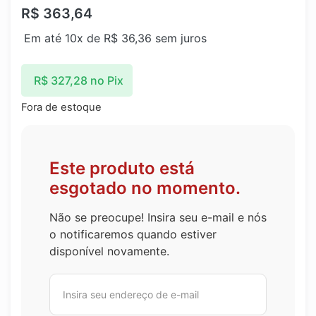
R$
363,64
Em até 10x de
R$
36,36
sem juros
R$
327,28
no Pix
Fora de estoque
Este produto está
esgotado no momento.
Não se preocupe! Insira seu e-mail e nós
o notificaremos quando estiver
disponível novamente.