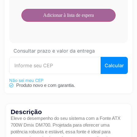
Consultar prazo e valor da entrega
Calcular
Não sei meu CEP
Produto novo e com garantia.
Descrição
Eleve o desempenho do seu sistema com a Fonte ATX
700W Dmix DM700. Projetada para oferecer uma
potência robusta e estável, essa fonte é ideal para