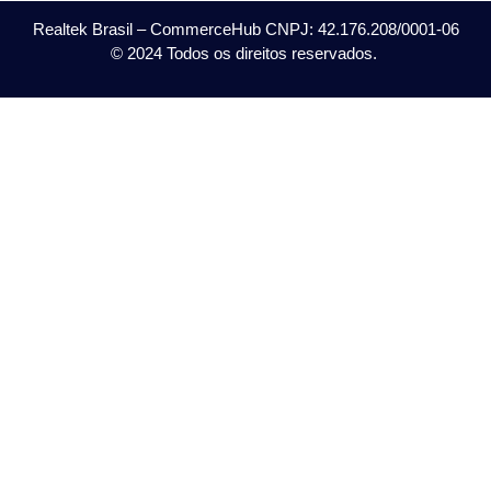
Realtek Brasil – CommerceHub CNPJ: 42.176.208/0001-06
© 2024 Todos os direitos reservados.