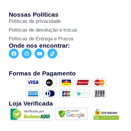
Nossas Políticas
Politicas de privacidade
Politicas de devolução e trocas
Politicas de Entrega e Prazos
Onde nos encontrar:
Formas de Pagamento
Loja Verificada