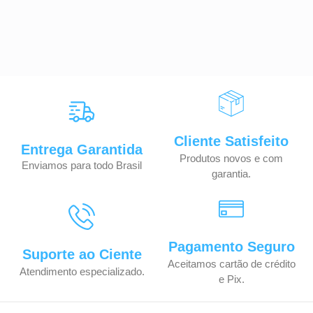
Cliente Satisfeito
Entrega Garantida
Produtos novos e com
Enviamos para todo Brasil
garantia.
Pagamento Seguro
Suporte ao Ciente
Aceitamos cartão de crédito
Atendimento especializado.
e Pix.