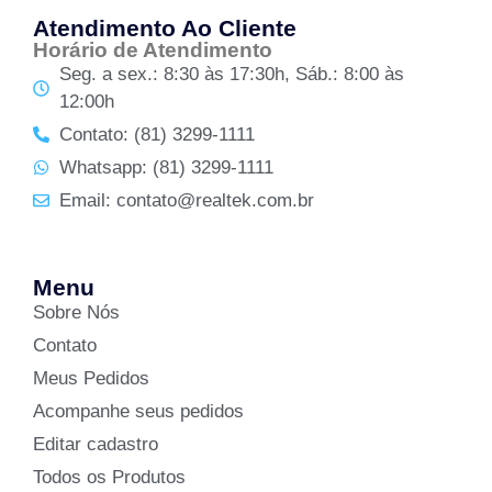
Atendimento Ao Cliente
Horário de Atendimento
Seg. a sex.: 8:30 às 17:30h, Sáb.: 8:00 às
12:00h
Contato: (81) 3299-1111
Whatsapp: (81) 3299-1111
Email: contato@realtek.com.br
Menu
Sobre Nós
Contato
Meus Pedidos
Acompanhe seus pedidos
Editar cadastro
Todos os Produtos