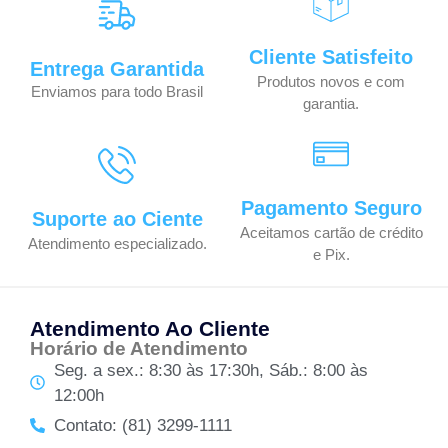
Cliente Satisfeito
Entrega Garantida
Produtos novos e com
Enviamos para todo Brasil
garantia.
Pagamento Seguro
Suporte ao Ciente
Aceitamos cartão de crédito
Atendimento especializado.
e Pix.
Atendimento Ao Cliente
Horário de Atendimento
Seg. a sex.: 8:30 às 17:30h, Sáb.: 8:00 às
12:00h
Contato: (81) 3299-1111