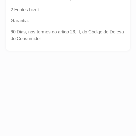
2 Fontes bivolt.
Garantia:
90 Dias, nos termos do artigo 26, II, do Código de Defesa
do Consumidor