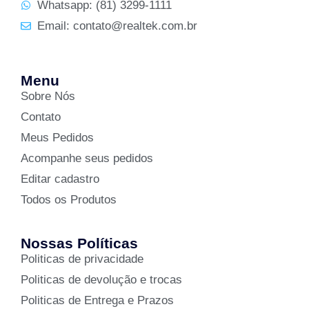
Whatsapp: (81) 3299-1111
Email: contato@realtek.com.br
Menu
Sobre Nós
Contato
Meus Pedidos
Acompanhe seus pedidos
Editar cadastro
Todos os Produtos
Nossas Políticas
Politicas de privacidade
Politicas de devolução e trocas
Politicas de Entrega e Prazos