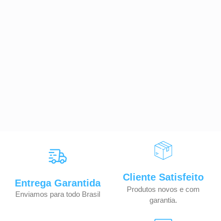
Cliente Satisfeito
Entrega Garantida
Produtos novos e com
Enviamos para todo Brasil
garantia.