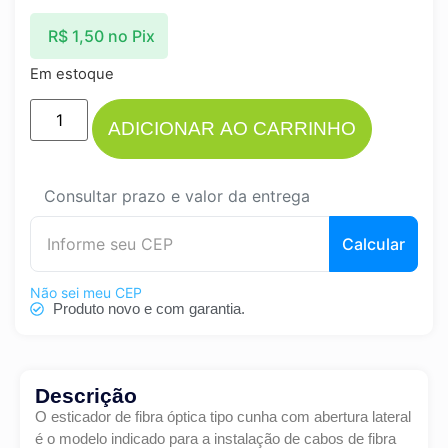
R$
1,50
no Pix
Em estoque
ADICIONAR AO CARRINHO
Consultar prazo e valor da entrega
Calcular
Não sei meu CEP
Produto novo e com garantia.
Descrição
O esticador de fibra óptica tipo cunha com abertura lateral
é o modelo indicado para a instalação de cabos de fibra