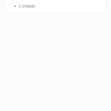
1 Unidade