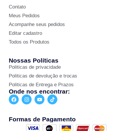
Contato
Meus Pedidos
Acompanhe seus pedidos
Editar cadastro
Todos os Produtos
Nossas Políticas
Politicas de privacidade
Politicas de devolução e trocas
Politicas de Entrega e Prazos
Onde nos encontrar:
Formas de Pagamento