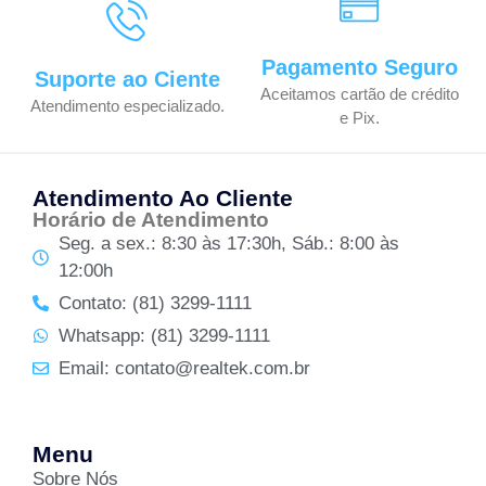
Pagamento Seguro
Suporte ao Ciente
Aceitamos cartão de crédito
Atendimento especializado.
e Pix.
Atendimento Ao Cliente
Horário de Atendimento
Seg. a sex.: 8:30 às 17:30h, Sáb.: 8:00 às
12:00h
Contato: (81) 3299-1111
Whatsapp: (81) 3299-1111
Email: contato@realtek.com.br
Menu
Sobre Nós