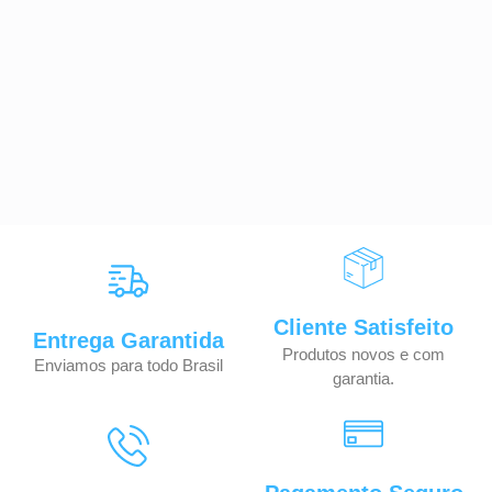
Cliente Satisfeito
Entrega Garantida
Produtos novos e com
Enviamos para todo Brasil
garantia.