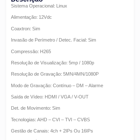
Sistema Operacional: Linux
Alimentação: 12Vdc
Coaxtron: Sim
Invasão de Perímetro / Detec. Facial: Sim
Compressão: H265
Resolução de Visualização: 5mp / 1080p
Resolução de Gravação: 5MN/4MN/1080P
Modo de Gravação: Contínuo – DM – Alarme
Saída de Vídeo: HDMI / VGA / V-OUT
Det. de Movimento: Sim
Tecnologias: AHD – CVI – TVI – CVBS
Gestão de Canais: 4ch + 2IPs Ou 16IPs