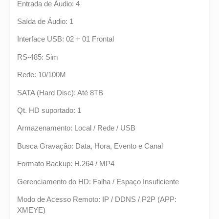
Entrada de Áudio: 4
Saída de Áudio: 1
Interface USB: 02 + 01 Frontal
RS-485: Sim
Rede: 10/100M
SATA (Hard Disc): Até 8TB
Qt. HD suportado: 1
Armazenamento: Local / Rede / USB
Busca Gravação: Data, Hora, Evento e Canal
Formato Backup: H.264 / MP4
Gerenciamento do HD: Falha / Espaço Insuficiente
Modo de Acesso Remoto: IP / DDNS / P2P (APP:
XMEYE)