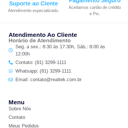
Pagamento Seguro
Suporte ao Ciente
Aceitamos cartão de crédito
Atendimento especializado.
e Pix.
Atendimento Ao Cliente
Horário de Atendimento
Seg. a sex.: 8:30 às 17:30h, Sáb.: 8:00 às
12:00h
Contato: (81) 3299-1111
Whatsapp: (81) 3299-1111
Email: contato@realtek.com.br
Menu
Sobre Nós
Contato
Meus Pedidos