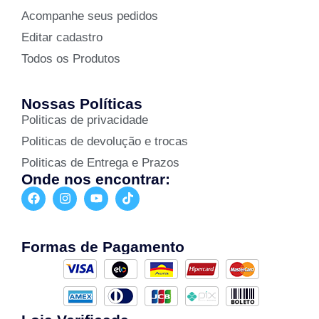
Acompanhe seus pedidos
Editar cadastro
Todos os Produtos
Nossas Políticas
Politicas de privacidade
Politicas de devolução e trocas
Politicas de Entrega e Prazos
Onde nos encontrar:
Formas de Pagamento