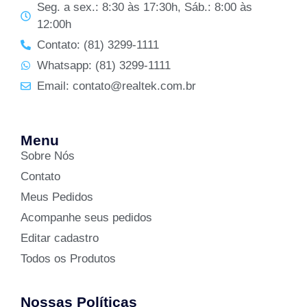
Seg. a sex.: 8:30 às 17:30h, Sáb.: 8:00 às
12:00h
Contato: (81) 3299-1111
Whatsapp: (81) 3299-1111
Email: contato@realtek.com.br
Menu
Sobre Nós
Contato
Meus Pedidos
Acompanhe seus pedidos
Editar cadastro
Todos os Produtos
Nossas Políticas