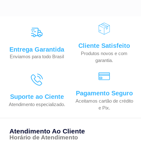
Cliente Satisfeito
Entrega Garantida
Produtos novos e com
Enviamos para todo Brasil
garantia.
Pagamento Seguro
Suporte ao Ciente
Aceitamos cartão de crédito
Atendimento especializado.
e Pix.
Atendimento Ao Cliente
Horário de Atendimento