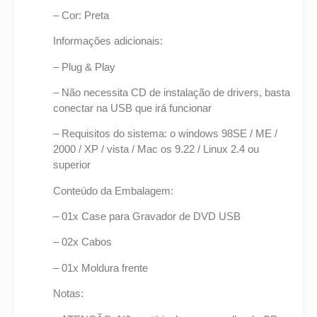
– Cor: Preta
Informações adicionais:
– Plug & Play
– Não necessita CD de instalação de drivers, basta
conectar na USB que irá funcionar
– Requisitos do sistema: o windows 98SE / ME /
2000 / XP / vista / Mac os 9.22 / Linux 2.4 ou
superior
Conteúdo da Embalagem:
– 01x Case para Gravador de DVD USB
– 02x Cabos
– 01x Moldura frente
Notas: