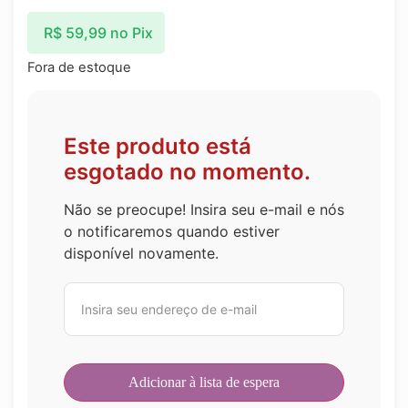
R$
59,99
no Pix
Fora de estoque
Este produto está
esgotado no momento.
Não se preocupe! Insira seu e-mail e nós
o notificaremos quando estiver
disponível novamente.