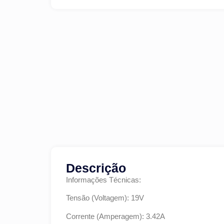
Descrição
Informações Técnicas:
Tensão (Voltagem): 19V
Corrente (Amperagem): 3.42A