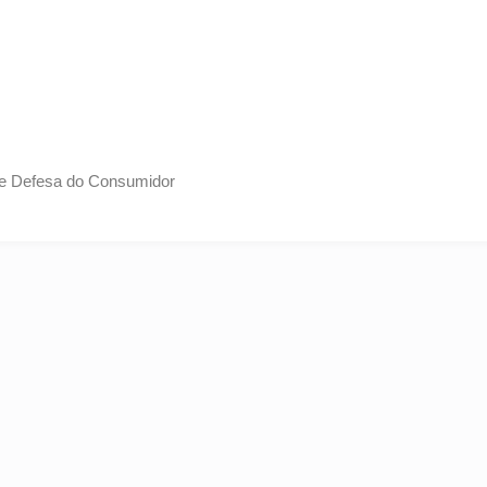
 de Defesa do Consumidor