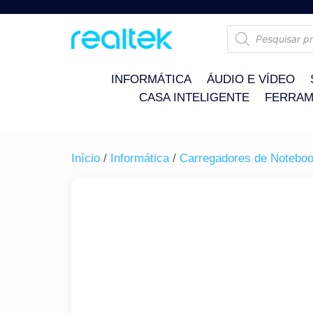
INFORMÁTICA
ÁUDIO E VÍDEO
CASA INTELIGENTE
FERRAM
Início
/
Informática
/
Carregadores de Notebo