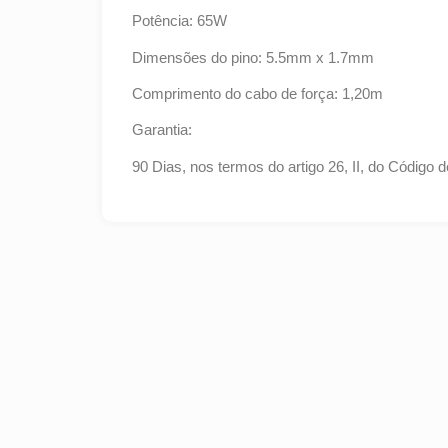
Potência: 65W
Dimensões do pino: 5.5mm x 1.7mm
Comprimento do cabo de força: 1,20m
Garantia:
90 Dias, nos termos do artigo 26, II, do Código