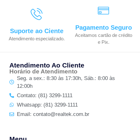
Pagamento Seguro
Suporte ao Ciente
Aceitamos cartão de crédito
Atendimento especializado.
e Pix.
Atendimento Ao Cliente
Horário de Atendimento
Seg. a sex.: 8:30 às 17:30h, Sáb.: 8:00 às
12:00h
Contato: (81) 3299-1111
Whatsapp: (81) 3299-1111
Email: contato@realtek.com.br
Menu