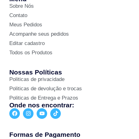
Sobre Nós
Contato
Meus Pedidos
Acompanhe seus pedidos
Editar cadastro
Todos os Produtos
Nossas Políticas
Politicas de privacidade
Politicas de devolução e trocas
Politicas de Entrega e Prazos
Onde nos encontrar:
Formas de Pagamento