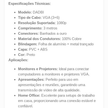
Especificações Técnicas:
Modelo:
DADBI
Tipo de Cabo:
VGA (3+6)
Resolução Suportada:
1080p
Comprimento:
3 metros
Conectores:
Banhados a ouro
Material dos Condutores:
100% Cobre
Blindagem:
Folha de alumínio + metal trançado
Capa:
PVC + ABS
Cor:
Preto
Aplicações:
Monitores e Projetores:
Ideal para conectar
computadores a monitores e projetores VGA.
Apresentações:
Perfeito para uso em
apresentações e reuniões, garantindo uma
transmissão de vídeo de alta qualidade.
Home Office:
Excelente para setups de trabalho
em casa, proporcionando uma conexão estável e
confiável.