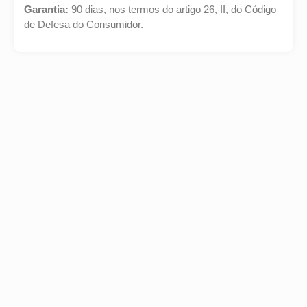
Garantia:
90 dias, nos termos do artigo 26, II, do Código
de Defesa do Consumidor.