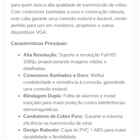
para quem busca alta qualidade de transmissão de vídeo.
Com conectores banhados a ouro e construção robusta,
este cabo garante uma conexão estável e durável, sendo
perfeito para uso em monitores, projetores e outros
dispositivos VGA.
Características Principais:
Alta Resolução:
Suporte a resolução Full HD
1080p, proporcionando imagens nítidas e
detalhadas.
Conectores Banhados a Ouro:
Melhor
condutividade e resistência à corrosão, garantindo
uma conexão estável.
Blindagem Dupla:
Folha de alumínio e metal
trançado para maior proteção contra interferências
eletromagnéticas.
Condutores de Cobre Puro:
Garante a máxima
eficiência na transmissão de sinal.
Design Robusto:
Capa de PVC + ABS para maior
durabilidade e flexibilidade.