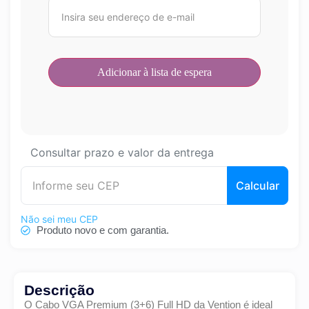
Consultar prazo e valor da entrega
Calcular
Não sei meu CEP
Produto novo e com garantia.
Descrição
O Cabo VGA Premium (3+6) Full HD da Vention é ideal