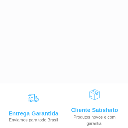
Cliente Satisfeito
Entrega Garantida
Produtos novos e com
Enviamos para todo Brasil
garantia.