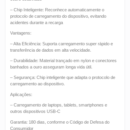
– Chip Inteligente: Reconhece automaticamente o
protocolo de carregamento do dispositivo, evitando
acidentes durante a recarga
Vantagens:
– Alta Eficiência: Suporta carregamento super rápido e
transferência de dados em alta velocidade.
– Durabilidade: Material trançado em nylon e conectores
banhados a ouro asseguram longa vida útil.
– Segurança: Chip inteligente que adapta o protocolo de
carregamento ao dispositivo.
Aplicações:
– Carregamento de laptops, tablets, smartphones e
outros dispositivos USB-C
Garantia: 180 dias, conforme o Código de Defesa do
Consumidor