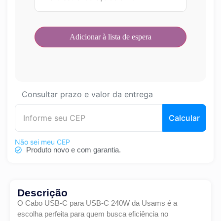
Consultar prazo e valor da entrega
Calcular
Não sei meu CEP
Produto novo e com garantia.
Descrição
O Cabo USB-C para USB-C 240W da Usams é a
escolha perfeita para quem busca eficiência no