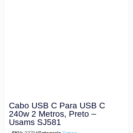
Cabo USB C Para USB C
240w 2 Metros, Preto –
Usams SJ581