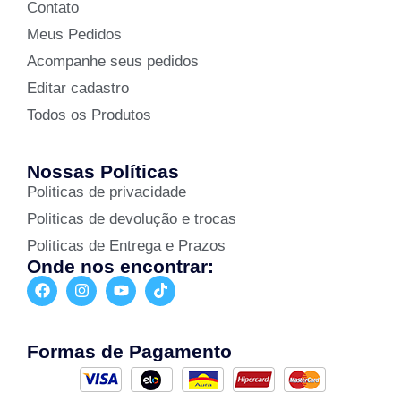
Contato
Meus Pedidos
Acompanhe seus pedidos
Editar cadastro
Todos os Produtos
Nossas Políticas
Politicas de privacidade
Politicas de devolução e trocas
Politicas de Entrega e Prazos
Onde nos encontrar:
Formas de Pagamento