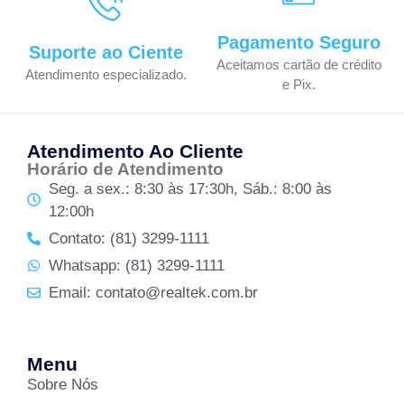
Pagamento Seguro
Suporte ao Ciente
Aceitamos cartão de crédito
Atendimento especializado.
e Pix.
Atendimento Ao Cliente
Horário de Atendimento
Seg. a sex.: 8:30 às 17:30h, Sáb.: 8:00 às
12:00h
Contato: (81) 3299-1111
Whatsapp: (81) 3299-1111
Email: contato@realtek.com.br
Menu
Sobre Nós