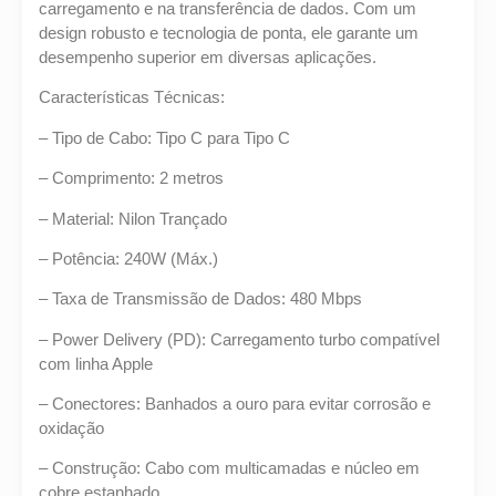
carregamento e na transferência de dados. Com um
design robusto e tecnologia de ponta, ele garante um
desempenho superior em diversas aplicações.
Características Técnicas:
– Tipo de Cabo: Tipo C para Tipo C
– Comprimento: 2 metros
– Material: Nilon Trançado
– Potência: 240W (Máx.)
– Taxa de Transmissão de Dados: 480 Mbps
– Power Delivery (PD): Carregamento turbo compatível
com linha Apple
– Conectores: Banhados a ouro para evitar corrosão e
oxidação
– Construção: Cabo com multicamadas e núcleo em
cobre estanhado