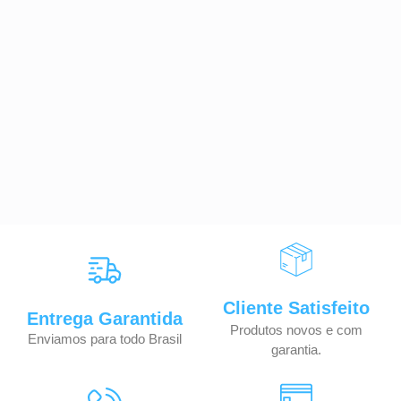
Cliente Satisfeito
Entrega Garantida
Produtos novos e com
Enviamos para todo Brasil
garantia.