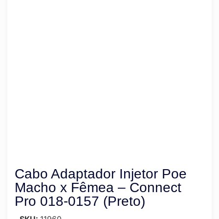
Cabo Adaptador Injetor Poe
Macho x Fêmea – Connect
Pro 018-0157 (Preto)