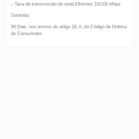
– Taxa de transmissão de sinal Ethernet: 10/100 Mbps
Garantia:
90 Dias, nos termos do artigo 26, II, do Código de Defesa
do Consumidor