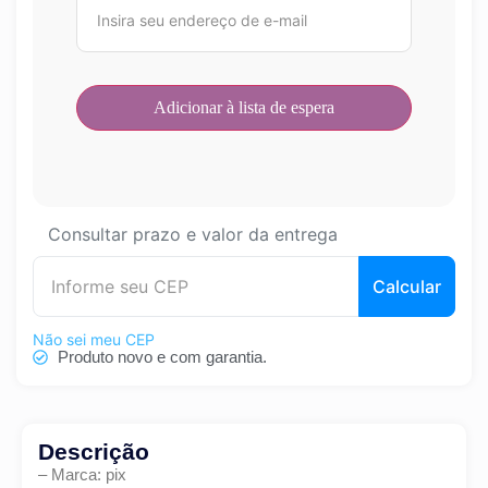
Consultar prazo e valor da entrega
Calcular
Não sei meu CEP
Produto novo e com garantia.
Descrição
– Marca: pix