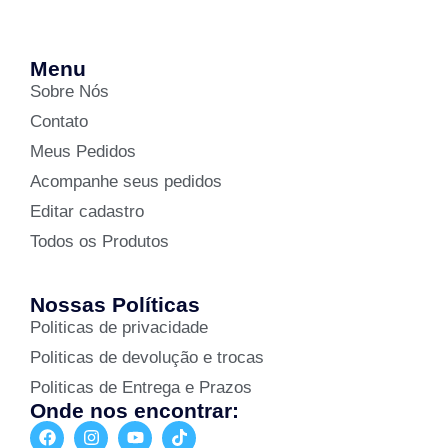
Menu
Sobre Nós
Contato
Meus Pedidos
Acompanhe seus pedidos
Editar cadastro
Todos os Produtos
Nossas Políticas
Politicas de privacidade
Politicas de devolução e trocas
Politicas de Entrega e Prazos
Onde nos encontrar: