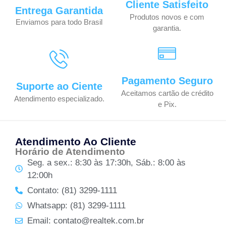
Cliente Satisfeito
Entrega Garantida
Produtos novos e com
Enviamos para todo Brasil
garantia.
Pagamento Seguro
Suporte ao Ciente
Aceitamos cartão de crédito
Atendimento especializado.
e Pix.
Atendimento Ao Cliente
Horário de Atendimento
Seg. a sex.: 8:30 às 17:30h, Sáb.: 8:00 às
12:00h
Contato: (81) 3299-1111
Whatsapp: (81) 3299-1111
Email: contato@realtek.com.br