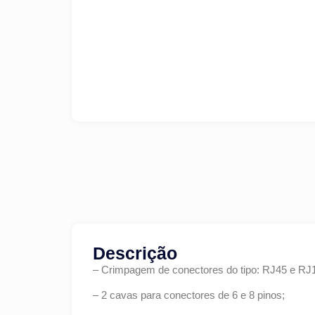
Descrição
– Crimpagem de conectores do tipo: RJ45 e RJ
– 2 cavas para conectores de 6 e 8 pinos;