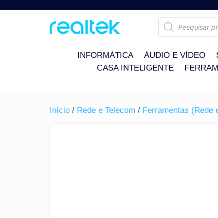
INFORMÁTICA
ÁUDIO E VÍDEO
CASA INTELIGENTE
FERRAM
Início
/
Rede e Telecom
/
Ferramentas (Rede 