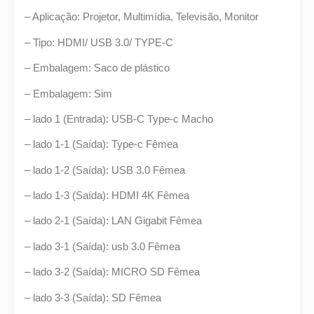
– Aplicação: Projetor, Multimídia, Televisão, Monitor
– Tipo: HDMI/ USB 3.0/ TYPE-C
– Embalagem: Saco de plástico
– Embalagem: Sim
– lado 1 (Entrada): USB-C Type-c Macho
– lado 1-1 (Saída): Type-c Fêmea
– lado 1-2 (Saída): USB 3.0 Fêmea
– lado 1-3 (Saída): HDMI 4K Fêmea
– lado 2-1 (Saída): LAN Gigabit Fêmea
– lado 3-1 (Saída): usb 3.0 Fêmea
– lado 3-2 (Saída): MICRO SD Fêmea
– lado 3-3 (Saída): SD Fêmea