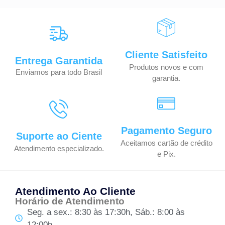
Cliente Satisfeito
Entrega Garantida
Produtos novos e com
Enviamos para todo Brasil
garantia.
Pagamento Seguro
Suporte ao Ciente
Aceitamos cartão de crédito
Atendimento especializado.
e Pix.
Atendimento Ao Cliente
Horário de Atendimento
Seg. a sex.: 8:30 às 17:30h, Sáb.: 8:00 às
12:00h