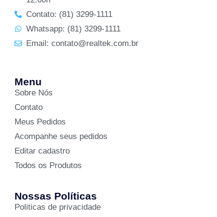
Contato: (81) 3299-1111
Whatsapp: (81) 3299-1111
Email: contato@realtek.com.br
Menu
Sobre Nós
Contato
Meus Pedidos
Acompanhe seus pedidos
Editar cadastro
Todos os Produtos
Nossas Políticas
Politicas de privacidade