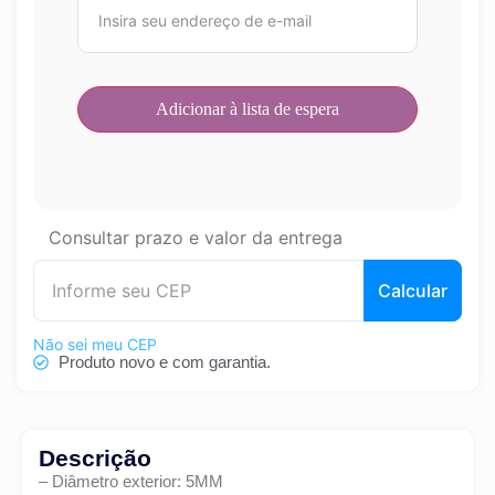
Consultar prazo e valor da entrega
Calcular
Não sei meu CEP
Produto novo e com garantia.
Descrição
– Diâmetro exterior: 5MM