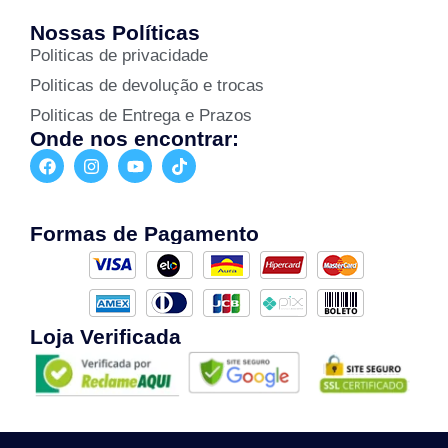
Nossas Políticas
Politicas de privacidade
Politicas de devolução e trocas
Politicas de Entrega e Prazos
Onde nos encontrar:
Formas de Pagamento
Loja Verificada