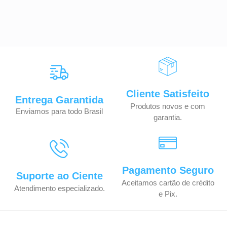
Cliente Satisfeito
Entrega Garantida
Produtos novos e com
Enviamos para todo Brasil
garantia.
Pagamento Seguro
Suporte ao Ciente
Aceitamos cartão de crédito
Atendimento especializado.
e Pix.