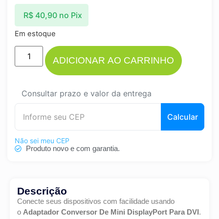
R$
40,90
no Pix
Em estoque
ADICIONAR AO CARRINHO
Consultar prazo e valor da entrega
Calcular
Não sei meu CEP
Produto novo e com garantia.
Descrição
Conecte seus dispositivos com facilidade usando
o
Adaptador Conversor De Mini DisplayPort Para DVI
.