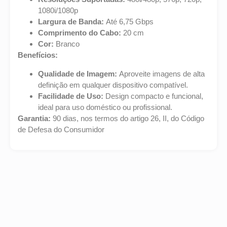
1080i/1080p
Largura de Banda:
Até 6,75 Gbps
Comprimento do Cabo:
20 cm
Cor:
Branco
Benefícios:
Qualidade de Imagem:
Aproveite imagens de alta
definição em qualquer dispositivo compatível.
Facilidade de Uso:
Design compacto e funcional,
ideal para uso doméstico ou profissional.
Garantia:
90 dias, nos termos do artigo 26, II, do Código
de Defesa do Consumidor