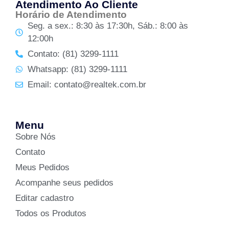
Atendimento Ao Cliente
Horário de Atendimento
Seg. a sex.: 8:30 às 17:30h, Sáb.: 8:00 às
12:00h
Contato: (81) 3299-1111
Whatsapp: (81) 3299-1111
Email: contato@realtek.com.br
Menu
Sobre Nós
Contato
Meus Pedidos
Acompanhe seus pedidos
Editar cadastro
Todos os Produtos