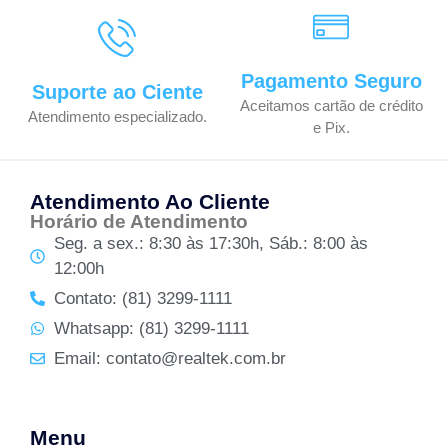
Pagamento Seguro
Suporte ao Ciente
Aceitamos cartão de crédito
Atendimento especializado.
e Pix.
Atendimento Ao Cliente
Horário de Atendimento
Seg. a sex.: 8:30 às 17:30h, Sáb.: 8:00 às
12:00h
Contato: (81) 3299-1111
Whatsapp: (81) 3299-1111
Email: contato@realtek.com.br
Menu