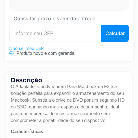
Consultar prazo e valor da entrega
Calcular
Não sei meu CEP
Produto novo e com garantia.
Descrição
O Adaptador Caddy 9.5mm Para Macbook da F3 é a
solução perfeita para expandir o armazenamento do seu
Macbook. Substitua o drive de DVD por um segundo HD
ou SSD, ganhando mais espaço e desempenho. Ideal
para quem precisa de mais armazenamento sem
comprometer a portabilidade do seu dispositivo.
Características: