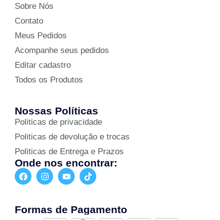
Sobre Nós
Contato
Meus Pedidos
Acompanhe seus pedidos
Editar cadastro
Todos os Produtos
Nossas Políticas
Politicas de privacidade
Politicas de devolução e trocas
Politicas de Entrega e Prazos
Onde nos encontrar:
Formas de Pagamento