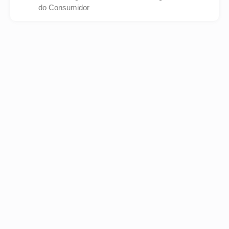
do Consumidor