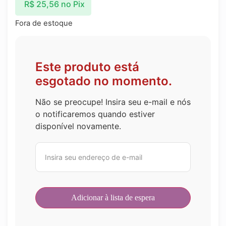
R$
25,56
no Pix
Fora de estoque
Este produto está
esgotado no momento.
Não se preocupe! Insira seu e-mail e nós
o notificaremos quando estiver
disponível novamente.