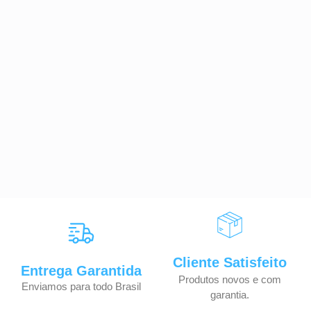
Cliente Satisfeito
Entrega Garantida
Produtos novos e com
Enviamos para todo Brasil
garantia.