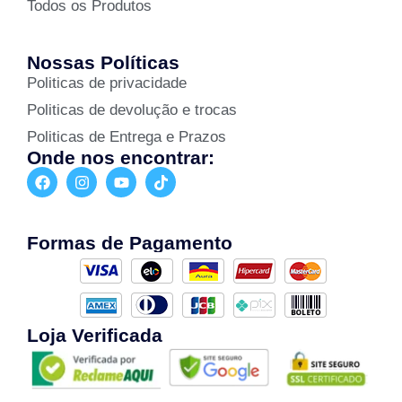
Todos os Produtos
Nossas Políticas
Politicas de privacidade
Politicas de devolução e trocas
Politicas de Entrega e Prazos
Onde nos encontrar:
Formas de Pagamento
Loja Verificada