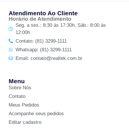
Atendimento Ao Cliente
Horário de Atendimento
Seg. a sex.: 8:30 às 17:30h, Sáb.: 8:00 às
12:00h
Contato: (81) 3299-1111
Whatsapp: (81) 3299-1111
Email: contato@realtek.com.br
Menu
Sobre Nós
Contato
Meus Pedidos
Acompanhe seus pedidos
Editar cadastro