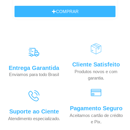
COMPRAR
Cliente Satisfeito
Entrega Garantida
Produtos novos e com
Enviamos para todo Brasil
garantia.
Pagamento Seguro
Suporte ao Ciente
Aceitamos cartão de crédito
Atendimento especializado.
e Pix.